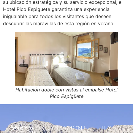
su ubicación estratégica y su servicio excepcional, el
Hotel Pico Espiguete garantiza una experiencia
inigualable para todos los visitantes que deseen
descubrir las maravillas de esta región en verano.
Habitación doble con vistas al embalse Hotel
Pico Espigüete
LOCALIZACIÓN
MENÚ
TEXTOS