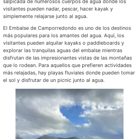
salpicada de numerosos cuerpos de agua donde los
visitantes pueden nadar, pescar, hacer kayak y
simplemente relajarse junto al agua.
El Embalse de Camporredondo es uno de los destinos
más populares para los amantes del agua. Aquí, los
visitantes pueden alquilar kayaks o paddleboards y
explorar las tranquilas aguas del embalse mientras
disfrutan de las impresionantes vistas de las montañas
que lo rodean. Para aquellos que prefieren actividades
más relajadas, hay playas fluviales donde pueden tomar
el sol y disfrutar de un picnic junto al agua.