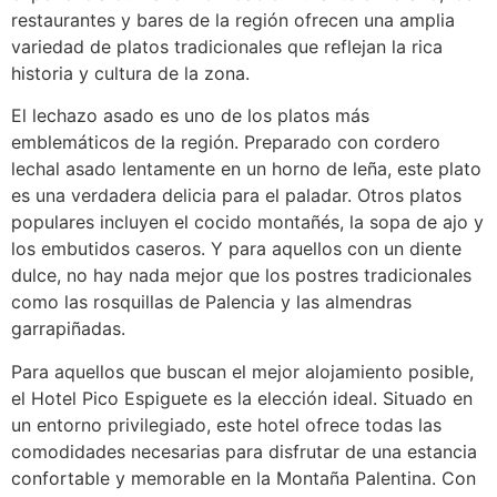
restaurantes y bares de la región ofrecen una amplia
variedad de platos tradicionales que reflejan la rica
historia y cultura de la zona.
El lechazo asado es uno de los platos más
emblemáticos de la región. Preparado con cordero
lechal asado lentamente en un horno de leña, este plato
es una verdadera delicia para el paladar. Otros platos
populares incluyen el cocido montañés, la sopa de ajo y
los embutidos caseros. Y para aquellos con un diente
dulce, no hay nada mejor que los postres tradicionales
como las rosquillas de Palencia y las almendras
garrapiñadas.
Para aquellos que buscan el mejor alojamiento posible,
el Hotel Pico Espiguete es la elección ideal. Situado en
un entorno privilegiado, este hotel ofrece todas las
comodidades necesarias para disfrutar de una estancia
confortable y memorable en la Montaña Palentina. Con