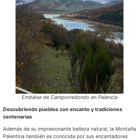
Embalse de Camporredondo en Palencia
Descubriendo pueblos con encanto y tradiciones
centenarias
Además de su impresionante belleza natural, la Montaña
Palentina también es conocida por sus encantadores