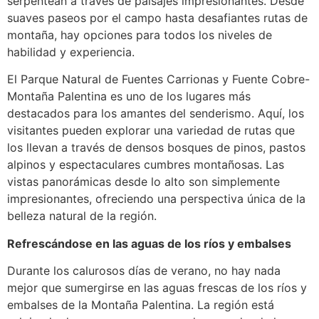
serpentean a través de paisajes impresionantes. Desde
suaves paseos por el campo hasta desafiantes rutas de
montaña, hay opciones para todos los niveles de
habilidad y experiencia.
El Parque Natural de Fuentes Carrionas y Fuente Cobre-
Montaña Palentina es uno de los lugares más
destacados para los amantes del senderismo. Aquí, los
visitantes pueden explorar una variedad de rutas que
los llevan a través de densos bosques de pinos, pastos
alpinos y espectaculares cumbres montañosas. Las
vistas panorámicas desde lo alto son simplemente
impresionantes, ofreciendo una perspectiva única de la
belleza natural de la región.
Refrescándose en las aguas de los ríos y embalses
Durante los calurosos días de verano, no hay nada
mejor que sumergirse en las aguas frescas de los ríos y
embalses de la Montaña Palentina. La región está