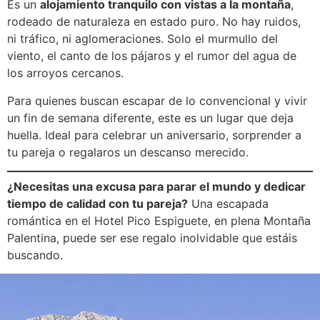
Es un
alojamiento tranquilo con vistas a la montaña
,
rodeado de naturaleza en estado puro. No hay ruidos,
ni tráfico, ni aglomeraciones. Solo el murmullo del
viento, el canto de los pájaros y el rumor del agua de
los arroyos cercanos.
Para quienes buscan escapar de lo convencional y vivir
un fin de semana diferente, este es un lugar que deja
huella. Ideal para celebrar un aniversario, sorprender a
tu pareja o regalaros un descanso merecido.
¿Necesitas una excusa para parar el mundo y dedicar
tiempo de calidad con tu pareja?
Una escapada
romántica en el Hotel Pico Espiguete, en plena Montaña
Palentina, puede ser ese regalo inolvidable que estáis
buscando.