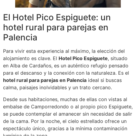
El Hotel Pico Espiguete: un
hotel rural para parejas en
Palencia
Para vivir esta experiencia al máximo, la elección del
alojamiento es clave. El
Hotel Pico Espiguete
, situado
en Alba de Cardaños, es un auténtico refugio pensado
para el descanso y la conexión con la naturaleza. Es el
hotel rural para parejas en Palencia
ideal si buscas
calma, paisajes inolvidables y un trato cercano.
Desde sus habitaciones, muchas de ellas con vistas al
embalse de Camporredondo o al propio pico Espiguete,
se puede contemplar el amanecer sin necesidad de salir
de la cama. Por la noche, el cielo estrellado ofrece un
espectáculo único, gracias a la mínima contaminación
lumínica de la zona.