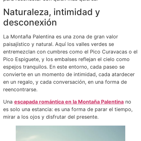
Naturaleza, intimidad y
desconexión
La Montaña Palentina es una zona de gran valor
paisajístico y natural. Aquí los valles verdes se
entremezclan con cumbres como el Pico Curavacas o el
Pico Espiguete, y los embalses reflejan el cielo como
espejos tranquilos. En este entorno, cada paseo se
convierte en un momento de intimidad, cada atardecer
en un regalo, y cada conversación, en una forma de
reencontrarse.
Una
escapada romántica en la Montaña Palentina
no
es solo una estancia: es una forma de parar el tiempo,
mirar a los ojos y disfrutar del presente.