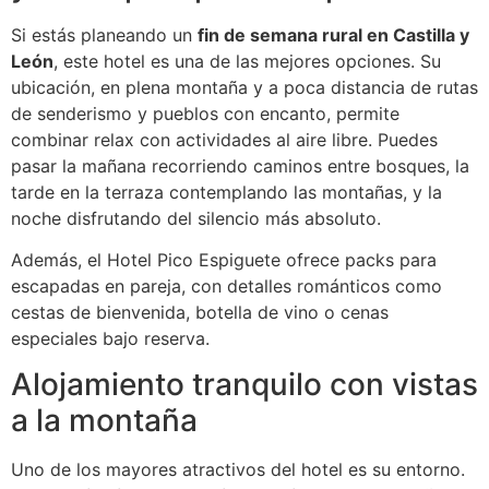
Si estás planeando un
fin de semana rural en Castilla y
León
, este hotel es una de las mejores opciones. Su
ubicación, en plena montaña y a poca distancia de rutas
de senderismo y pueblos con encanto, permite
combinar relax con actividades al aire libre. Puedes
pasar la mañana recorriendo caminos entre bosques, la
tarde en la terraza contemplando las montañas, y la
noche disfrutando del silencio más absoluto.
Además, el Hotel Pico Espiguete ofrece packs para
escapadas en pareja, con detalles románticos como
cestas de bienvenida, botella de vino o cenas
especiales bajo reserva.
Alojamiento tranquilo con vistas
a la montaña
Uno de los mayores atractivos del hotel es su entorno.